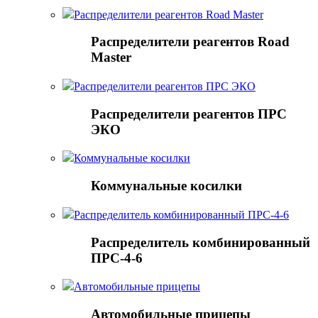
Распределители реагентов Road Master
Распределители реагентов Road
Master
Распределители реагентов ПРС ЭКО
Распределители реагентов ПРС
ЭКО
Коммунальные косилки
Коммунальные косилки
Распределитель комбинированный ПРС-4-6
Распределитель комбинированный
ПРС-4-6
Автомобильные прицепы
Автомобильные прицепы