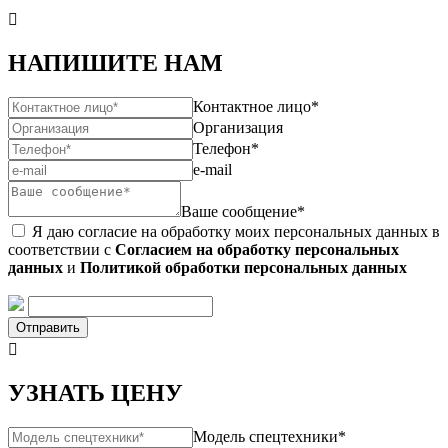

НАПИШИТЕ НАМ
Контактное лицо*
Организация
Телефон*
e-mail
Ваше сообщение*
Я даю согласие на обработку моих персональных данных в
соответствии с
Согласием на обработку персональных
данных
и
Политикой обработки персональных данных
Отправить

УЗНАТЬ ЦЕНУ
Модель спецтехники*