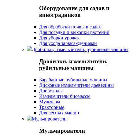
Оборудование для садов и
виноградников
Для обработки почвы в садах
Для посадки и выкопки растений
Для уборки урожая
Для ухода за насаждениями
Дробилки, измельчители, рубильные машины
Дробилки, измельчители,
рубильные машины
Барабанные рубильные машины
Дисковые измельчители древесины
Дровоколы
Измельчители биомассы
Мульчеры
Тракторные
Для лесных машин
Мульчирователи
Мульчирователи