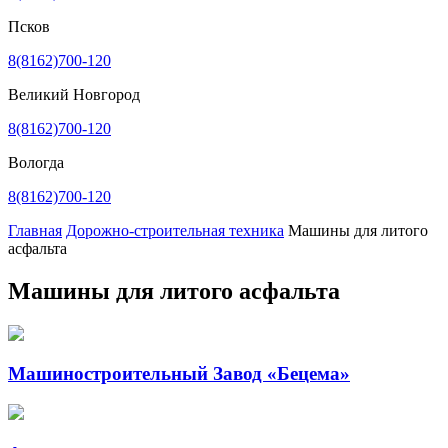
Псков
8(8162)700-120
Великий Новгород
8(8162)700-120
Вологда
8(8162)700-120
Главная
Дорожно-строительная техника
Машины для литого
асфальта
Машины для литого асфальта
Машиностроительный Завод «Бецема»