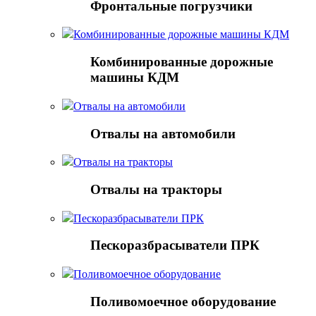
Фронтальные погрузчики
Комбинированные дорожные машины КДМ
Комбинированные дорожные
машины КДМ
Отвалы на автомобили
Отвалы на автомобили
Отвалы на тракторы
Отвалы на тракторы
Пескоразбрасыватели ПРК
Пескоразбрасыватели ПРК
Поливомоечное оборудование
Поливомоечное оборудование