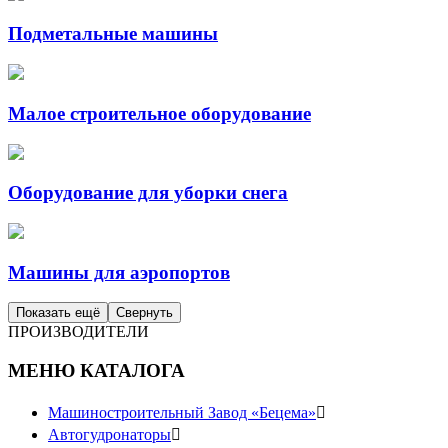
Подметальные машины
Малое строительное оборудование
Оборудование для уборки снега
Mашины для аэропортов
Показать ещё
Свернуть
ПРОИЗВОДИТЕЛИ
МЕНЮ КАТАЛОГА
Машиностроительный Завод «Бецема»

Автогудронаторы
