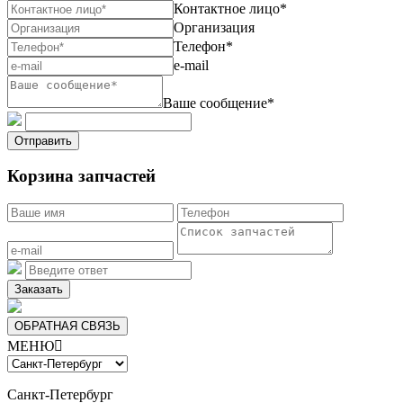
Контактное лицо*
Организация
Телефон*
e-mail
Ваше сообщение*
Отправить
Корзина запчастей
Заказать
ОБРАТНАЯ СВЯЗЬ
МЕНЮ

Санкт-Петербург