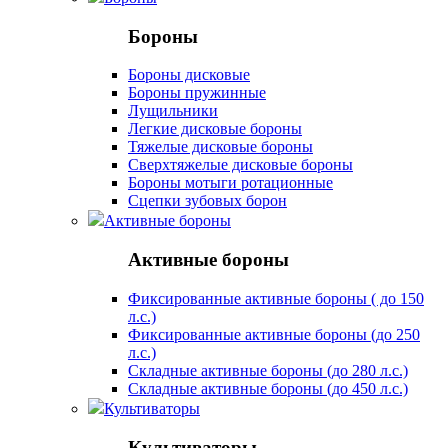
Бороны
Бороны дисковые
Бороны пружинные
Лущильники
Легкие дисковые бороны
Тяжелые дисковые бороны
Сверхтяжелые дисковые бороны
Бороны мотыги ротационные
Сцепки зубовых борон
Активные бороны
Активные бороны
Фиксированные активные бороны ( до 150
л.с.)
Фиксированные активные бороны (до 250
л.с.)
Складные активные бороны (до 280 л.с.)
Складные активные бороны (до 450 л.с.)
Культиваторы
Культиваторы