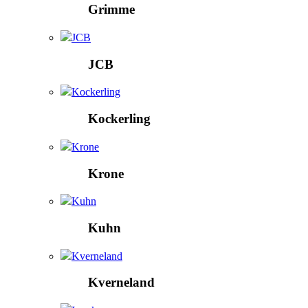
Grimme
JCB
JCB
Kockerling
Kockerling
Krone
Krone
Kuhn
Kuhn
Kverneland
Kverneland