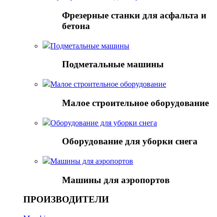
Фрезерные станки для асфальта и
бетона
Подметальные машины
Подметальные машины
Малое строительное оборудование
Малое строительное оборудование
Оборудование для уборки снега
Оборудование для уборки снега
Mашины для аэропортов
Mашины для аэропортов
ПРОИЗВОДИТЕЛИ