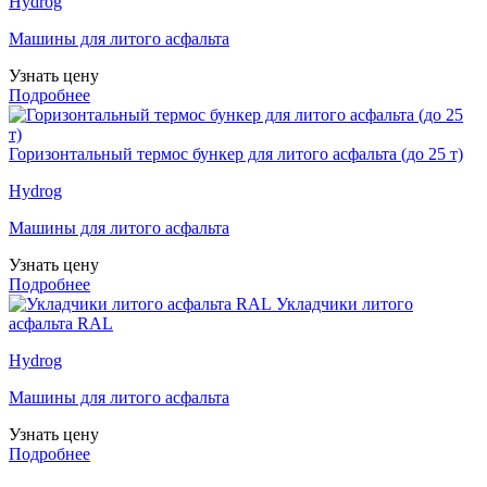
Hydrog
Машины для литого асфальта
Узнать цену
Подробнее
Горизонтальный термос бункер для литого асфальта (до 25 т)
Hydrog
Машины для литого асфальта
Узнать цену
Подробнее
Укладчики литого
асфальта RAL
Hydrog
Машины для литого асфальта
Узнать цену
Подробнее