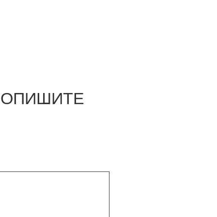
О ОПИШИТЕ