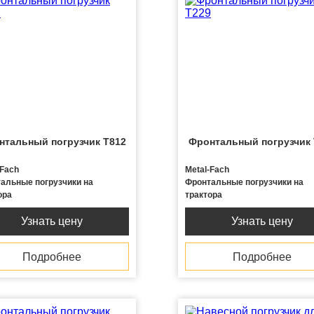
нтальный погрузчик T812
Фронтальный погрузчик 
-Fach
Metal-Fach
альные погрузчики на
Фронтальные погрузчики на
ора
трактора
Узнать цену
Узнать цену
Подробнее
Подробнее