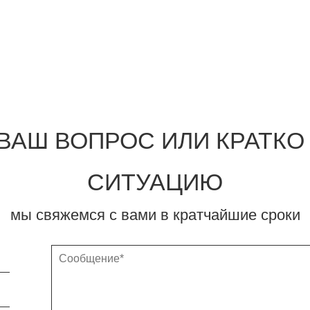
ВАШ ВОПРОС ИЛИ КРАТК
СИТУАЦИЮ
мы свяжемся с вами в кратчайшие сроки