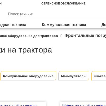
И
СЕРВИСНОЕ ОБСЛУЖИВАНИЕ
дная техника
Коммунальная техника
До
Фронтальные погру
сное оборудование для тракторов
и на трактора
Коммунальное оборудование
Манипуляторы
Экскав