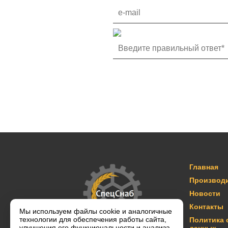
Главная
Производ
Новости
Контакты
Мы используем файлы cookie и аналогичные
технологии для обеспечения работы сайта,
Политика 
улучшения его функциональности и анализа