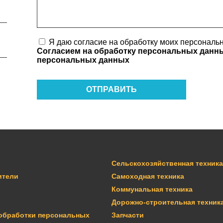
Я даю согласие на обработку моих персональн
Согласием на обработку персональных дан
персональных данных
ОТПРАВИТЬ
Сельскохозяйственная техника
ители
Самоходная техника
Коммунальная техника
Дорожно-строительная техник
обработки персональных
Запчасти