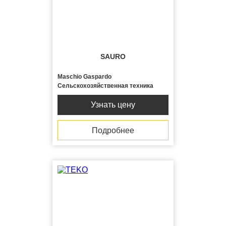
SAURO
Maschio Gaspardo
Сельскохозяйственная техника
Узнать цену
Подробнее