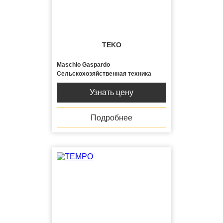
TEKO
Maschio Gaspardo
Сельскохозяйственная техника
Узнать цену
Подробнее