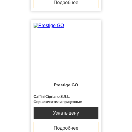
Подробнее
Prestige GO
Caffini Cipriano S.R.L.
Опрыскиватели прицепные
Узнать цену
Подробнее