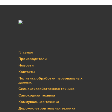
Главная
Производители
Новости
Контакты
Политика обработки персональных
данных
Сельскохозяйственная техника
Самоходная техника
Коммунальная техника
Дорожно-строительная техника