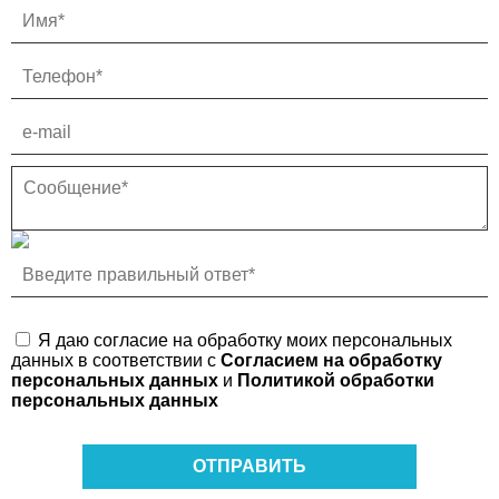
Я даю согласие на обработку моих персональных
данных в соответствии с
Согласием на обработку
персональных данных
и
Политикой обработки
персональных данных
ОТПРАВИТЬ