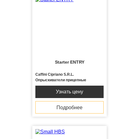
Starter ENTRY
Caffini Cipriano S.R.L.
Опрыскиватели прицепные
Узнать цену
Подробнее