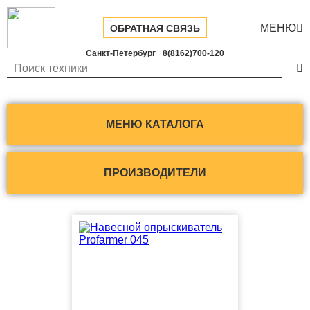
МЕНЮ

ОБРАТНАЯ СВЯЗЬ
Санкт-Петербург
8(8162)700-120

МЕНЮ КАТАЛОГА
ПРОИЗВОДИТЕЛИ