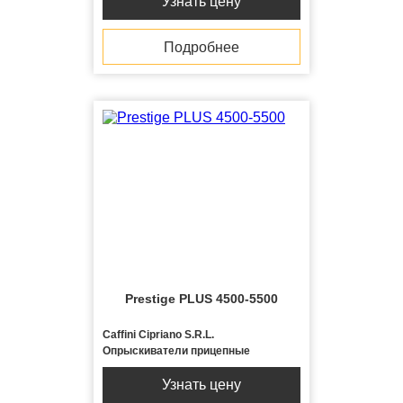
Узнать цену
Подробнее
Prestige PLUS 4500-5500
Caffini Cipriano S.R.L.
Опрыскиватели прицепные
Узнать цену