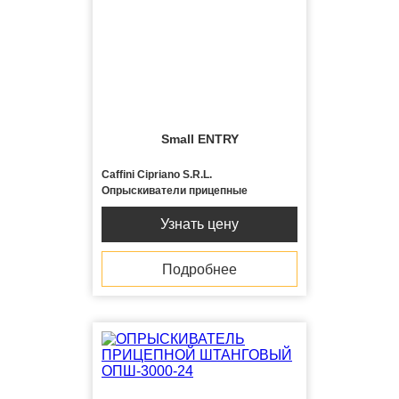
Small ENTRY
Caffini Cipriano S.R.L.
Опрыскиватели прицепные
Узнать цену
Подробнее