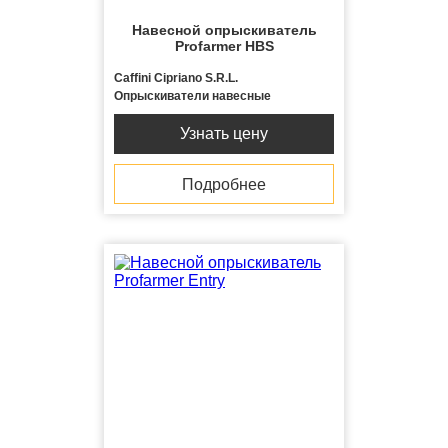
Навесной опрыскиватель
Profarmer HBS
Caffini Cipriano S.R.L.
Опрыскиватели навесные
Узнать цену
Подробнее