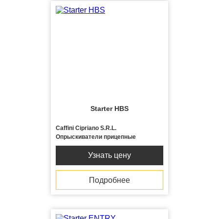
Starter HBS
Caffini Cipriano S.R.L.
Опрыскиватели прицепные
Узнать цену
Подробнее