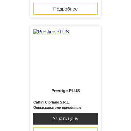
Подробнее
Prestige PLUS
Caffini Cipriano S.R.L.
Опрыскиватели прицепные
Узнать цену