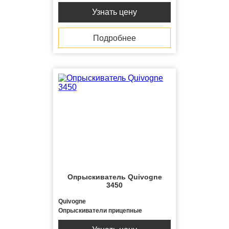
Узнать цену
Подробнее
Опрыскиватель Quivogne
3450
Quivogne
Опрыскиватели прицепные