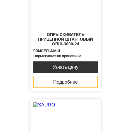
ОПРЫСКИВАТЕЛЬ
ПРИЦЕПНОЙ ШТАНГОВЫЙ
ОПШ-3000-24
ГОМСЕЛЬМАШ
Опрыскиватели прицепные
Узнать цену
Подробнее