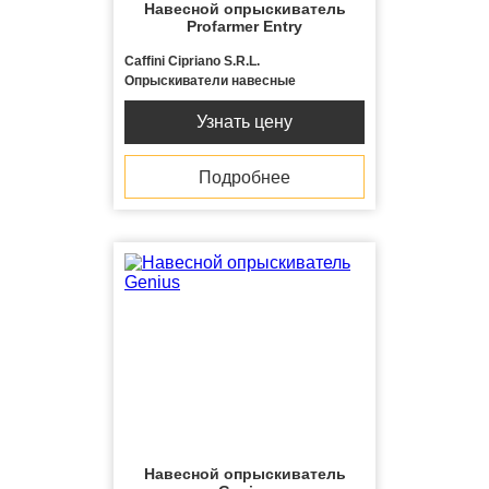
Навесной опрыскиватель
Profarmer Entry
Caffini Cipriano S.R.L.
Опрыскиватели навесные
Узнать цену
Подробнее
Навесной опрыскиватель