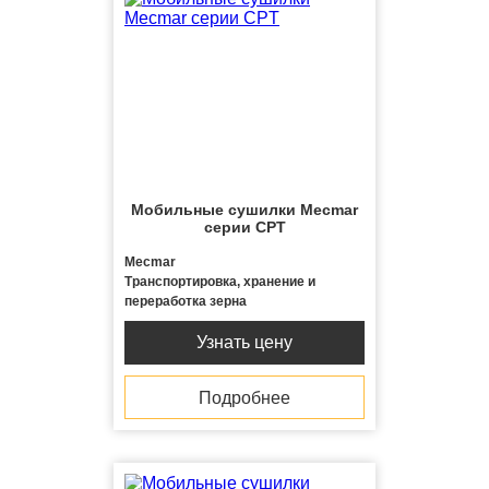
Мобильные сушилки Mecmar
серии CPT
Mecmar
Транспортировка, хранение и
переработка зерна
Узнать цену
Подробнее