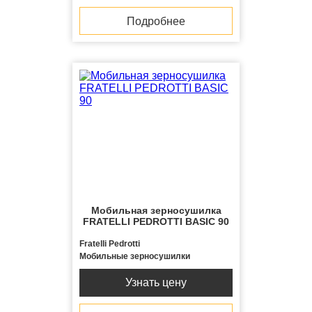
Подробнее
Мобильная зерносушилка
FRATELLI PЕDROTTI BASIC 90
Fratelli Pedrotti
Мобильные зерносушилки
Узнать цену