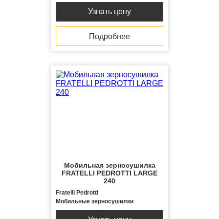
Узнать цену
Подробнее
Мобильная зерносушилка
FRATELLI PЕDROTTI LARGE
240
Fratelli Pedrotti
Мобильные зерносушилки