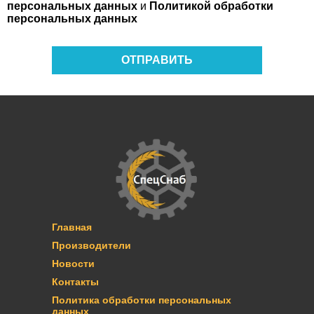
персональных данных
и
Политикой обработки
персональных данных
ОТПРАВИТЬ
Главная
Производители
Новости
Контакты
Политика обработки персональных
данных