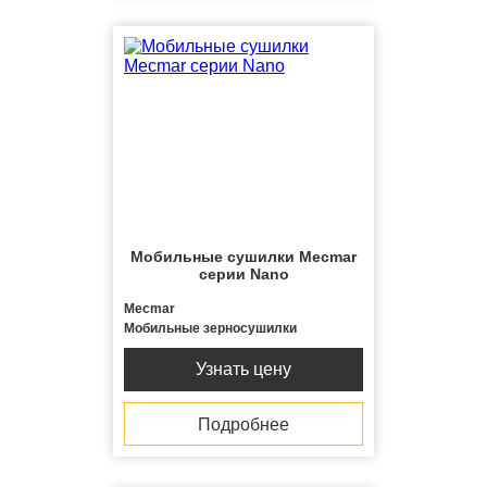
Мобильные сушилки Mecmar
серии Nano
Mecmar
Мобильные зерносушилки
Узнать цену
Подробнее