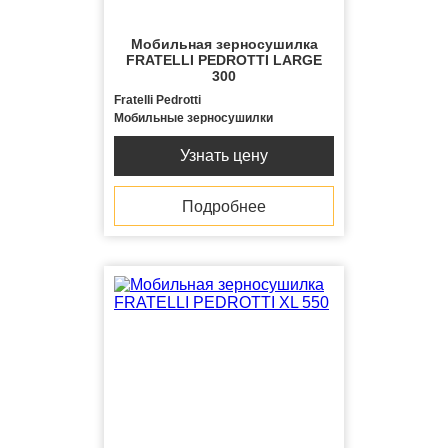
Мобильная зерносушилка
FRATELLI PЕDROTTI LARGE
300
Fratelli Pedrotti
Мобильные зерносушилки
Узнать цену
Подробнее