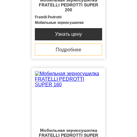
Мобильная зерносушилка
FRATELLI PЕDROTTI SUPER
200
Fratelli Pedrotti
Мобильные зерносушилки
Узнать цену
Подробнее
Мобильная зерносушилка
FRATELLI PЕDROTTI SUPER