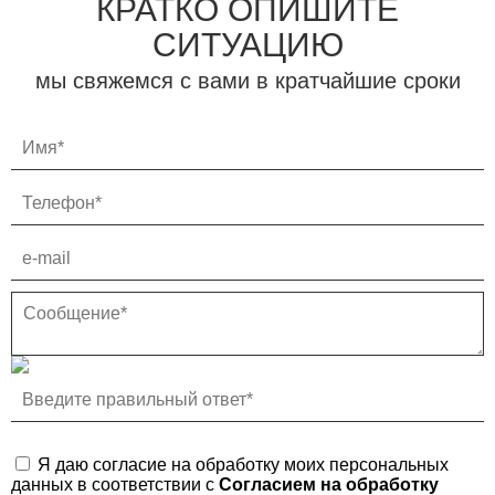
КРАТКО ОПИШИТЕ
СИТУАЦИЮ
мы свяжемся с вами в кратчайшие сроки
Я даю согласие на обработку моих персональных
данных в соответствии с
Согласием на обработку