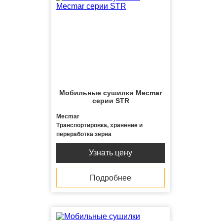
Мобильные сушилки Mecmar
серии STR
Mecmar
Транспортировка, хранение и
переработка зерна
Узнать цену
Подробнее