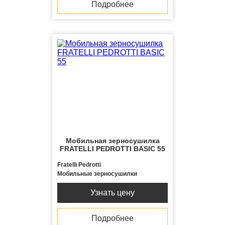
Подробнее
Мобильная зерносушилка
FRATELLI PЕDROTTI BASIC 55
Fratelli Pedrotti
Мобильные зерносушилки
Узнать цену
Подробнее