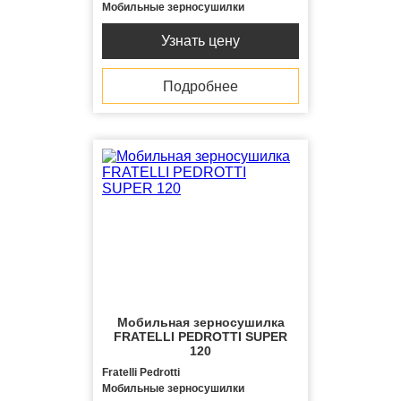
Мобильные зерносушилки
Узнать цену
Подробнее
Мобильная зерносушилка
FRATELLI PЕDROTTI SUPER
120
Fratelli Pedrotti
Мобильные зерносушилки