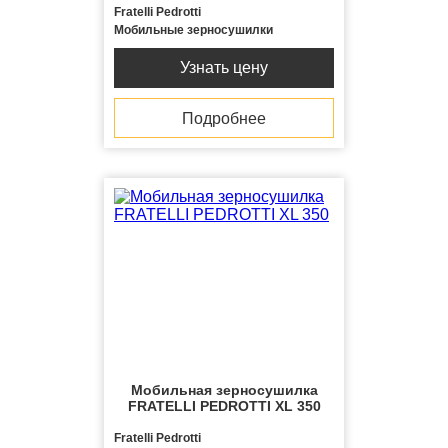
Fratelli Pedrotti
Мобильные зерносушилки
Узнать цену
Подробнее
Мобильная зерносушилка
FRATELLI PЕDROTTI XL 350
Fratelli Pedrotti