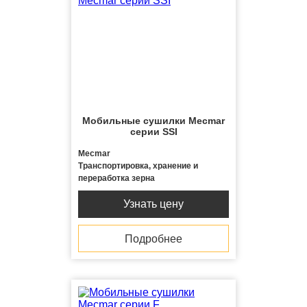
Мобильные сушилки Mecmar
серии SSI
Mecmar
Транспортировка, хранение и
переработка зерна
Узнать цену
Подробнее