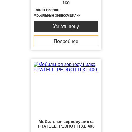
160
Fratelli Pedrotti
Мобильные зерносушилки
Узнать цену
Подробнее
Мобильная зерносушилка
FRATELLI PЕDROTTI ХL 400