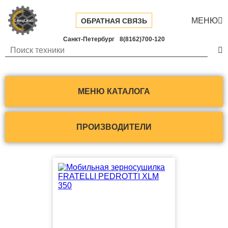
МЕНЮ

ОБРАТНАЯ СВЯЗЬ
Санкт-Петербург
8(8162)700-120

МЕНЮ КАТАЛОГА
ПРОИЗВОДИТЕЛИ