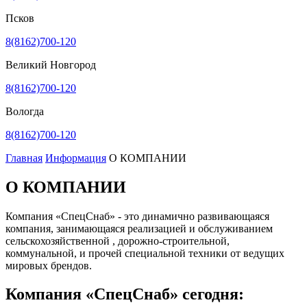
Псков
8(8162)700-120
Великий Новгород
8(8162)700-120
Вологда
8(8162)700-120
Главная
Информация
О КОМПАНИИ
О КОМПАНИИ
Компания «СпецСнаб» - это динамично развивающаяся
компания, занимающаяся реализацией и обслуживанием
сельскохозяйственной , дорожно-строительной,
коммунальной, и прочей специальной техники от ведущих
мировых брендов.
Компания «СпецСнаб» сегодня: