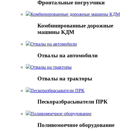
Фронтальные погрузчики
Комбинированные дорожные машины КДМ
Комбинированные дорожные
машины КДМ
Отвалы на автомобили
Отвалы на автомобили
Отвалы на тракторы
Отвалы на тракторы
Пескоразбрасыватели ПРК
Пескоразбрасыватели ПРК
Поливомоечное оборудование
Поливомоечное оборудование