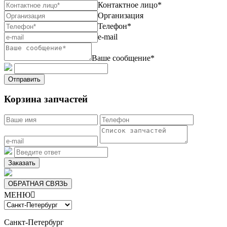
Контактное лицо*
Организация
Телефон*
e-mail
Ваше сообщение*
Отправить
Корзина запчастей
Заказать
ОБРАТНАЯ СВЯЗЬ
МЕНЮ

Санкт-Петербург