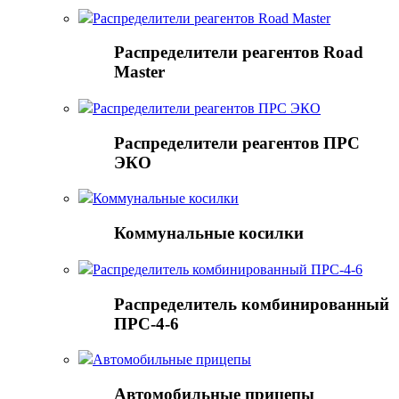
Распределители реагентов Road Master
Распределители реагентов Road
Master
Распределители реагентов ПРС ЭКО
Распределители реагентов ПРС
ЭКО
Коммунальные косилки
Коммунальные косилки
Распределитель комбинированный ПРС-4-6
Распределитель комбинированный
ПРС-4-6
Автомобильные прицепы
Автомобильные прицепы