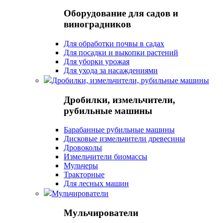
Оборудование для садов и
виноградников
Для обработки почвы в садах
Для посадки и выкопки растений
Для уборки урожая
Для ухода за насаждениями
Дробилки, измельчители, рубильные машины
Дробилки, измельчители,
рубильные машины
Барабанные рубильные машины
Дисковые измельчители древесины
Дровоколы
Измельчители биомассы
Мульчеры
Тракторные
Для лесных машин
Мульчирователи
Мульчирователи