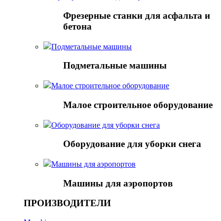
Фрезерные станки для асфальта и
бетона
Подметальные машины
Подметальные машины
Малое строительное оборудование
Малое строительное оборудование
Оборудование для уборки снега
Оборудование для уборки снега
Mашины для аэропортов
Mашины для аэропортов
ПРОИЗВОДИТЕЛИ