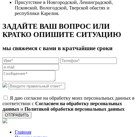
Присутствие в Новгородской, Ленинградской,
Псковской, Вологодской, Тверской обастях и
республики Карелия.
ЗАДАЙТЕ ВАШ ВОПРОС ИЛИ
КРАТКО ОПИШИТЕ СИТУАЦИЮ
мы свяжемся с вами в кратчайшие сроки
Я даю согласие на обработку моих персональных данных в
соответствии с
Согласием на обработку персональных
данных
и
Политикой обработки персональных данных
ОТПРАВИТЬ
Главная