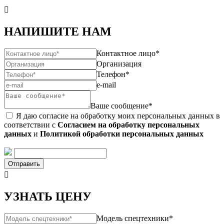

НАПИШИТЕ НАМ
Контактное лицо*
Организация
Телефон*
e-mail
Ваше сообщение*
Я даю согласие на обработку моих персональных данных в
соответствии с
Согласием на обработку персональных
данных
и
Политикой обработки персональных данных
Отправить

УЗНАТЬ ЦЕНУ
Модель спецтехники*