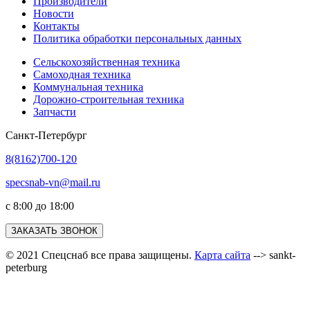
Производители
Новости
Контакты
Политика обработки персональных данных
Сельскохозяйственная техника
Самоходная техника
Коммунальная техника
Дорожно-строительная техника
Запчасти
Санкт-Петербург
8(8162)700-120
specsnab-vn@mail.ru
с 8:00 до 18:00
ЗАКАЗАТЬ ЗВОНОК
© 2021 Спецснаб все права защищены.
Карта сайта
--> sankt-
peterburg