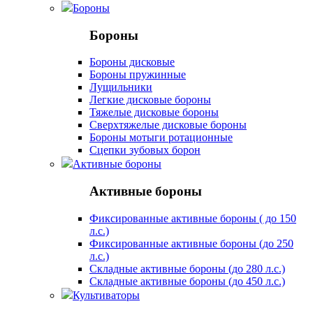
Бороны
Бороны
Бороны дисковые
Бороны пружинные
Лущильники
Легкие дисковые бороны
Тяжелые дисковые бороны
Сверхтяжелые дисковые бороны
Бороны мотыги ротационные
Сцепки зубовых борон
Активные бороны
Активные бороны
Фиксированные активные бороны ( до 150
л.с.)
Фиксированные активные бороны (до 250
л.с.)
Складные активные бороны (до 280 л.с.)
Складные активные бороны (до 450 л.с.)
Культиваторы