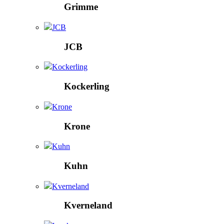
Grimme
JCB
JCB
Kockerling
Kockerling
Krone
Krone
Kuhn
Kuhn
Kverneland
Kverneland