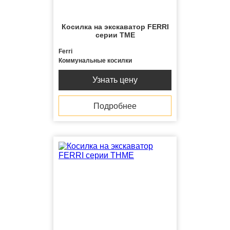
Косилка на экскаватор FERRI
серии TME
Ferri
Коммунальные косилки
Узнать цену
Подробнее