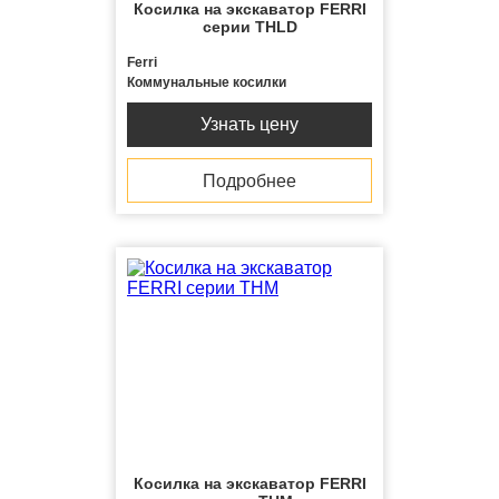
Косилка на экскаватор FERRI
серии THLD
Ferri
Коммунальные косилки
Узнать цену
Подробнее
Косилка на экскаватор FERRI