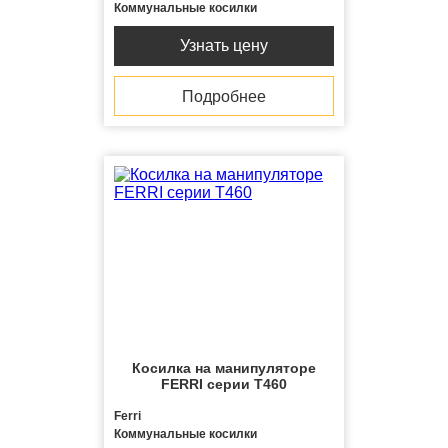
Коммунальные косилки
Узнать цену
Подробнее
Косилка на манипуляторе
FERRI серии T460
Ferri
Коммунальные косилки