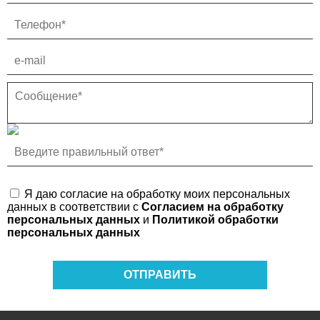
Распределитель комбинированный ПРС-4-6
Автомобильные прицепы
Я даю согласие на обработку моих персональных
данных в соответствии с
Согласием на обработку
персональных данных
и
Политикой обработки
персональных данных
ОТПРАВИТЬ