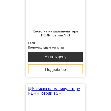
Косилка на манипуляторе
FERRI серии SKI
Ferri
Коммунальные косилки
Узнать цену
Подробнее