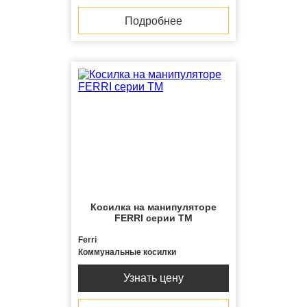
Подробнее
Косилка на манипуляторе
FERRI серии TM
Ferri
Коммунальные косилки
Узнать цену