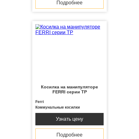
Подробнее
Косилка на манипуляторе
FERRI серии TP
Ferri
Коммунальные косилки
Узнать цену
Подробнее