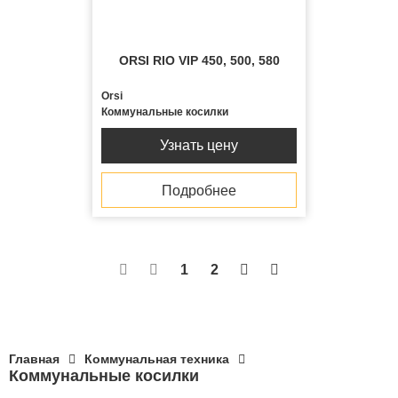
ORSI RIO VIP 450, 500, 580
Orsi
Коммунальные косилки
Узнать цену
Подробнее


1
2


Главная
Коммунальная техника
Коммунальные косилки