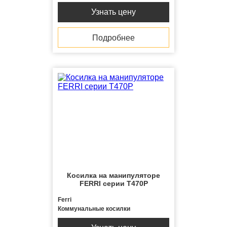
Узнать цену
Подробнее
Косилка на манипуляторе
FERRI серии T470P
Ferri
Коммунальные косилки