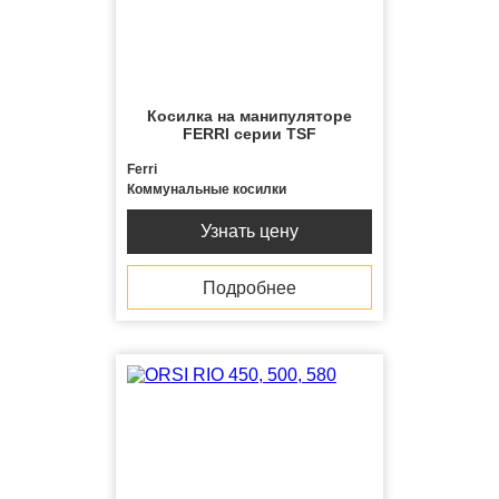
Косилка на манипуляторе
FERRI серии TSF
Ferri
Коммунальные косилки
Узнать цену
Подробнее