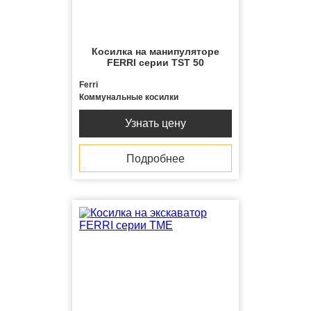
Косилка на манипуляторе
FERRI серии TST 50
Ferri
Коммунальные косилки
Узнать цену
Подробнее