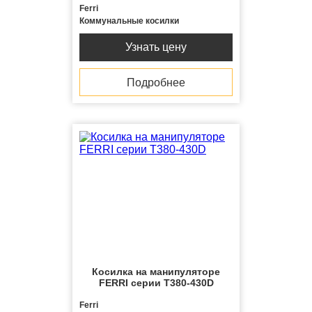
Ferri
Коммунальные косилки
Узнать цену
Подробнее
Косилка на манипуляторе
FERRI серии T380-430D
Ferri