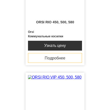
ORSI RIO 450, 500, 580
Orsi
Коммунальные косилки
Узнать цену
Подробнее