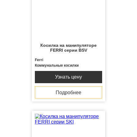
Косилка на манипуляторе
FERRI серии BSV
Ferri
Коммунальные косилки
Узнать цену
Подробнее