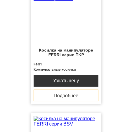
Косилка на манипуляторе
FERRI серии TKP
Ferri
Коммунальные косилки
Узнать цену
Подробнее