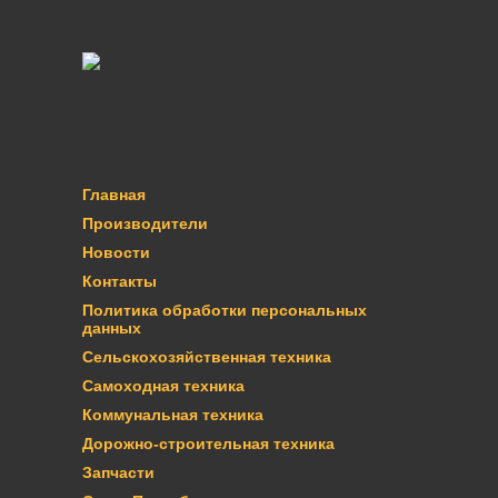
Главная
Производители
Новости
Контакты
Политика обработки персональных
данных
Сельскохозяйственная техника
Самоходная техника
Коммунальная техника
Дорожно-строительная техника
Запчасти