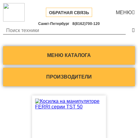
МЕНЮ

ОБРАТНАЯ СВЯЗЬ
Санкт-Петербург
8(8162)700-120

МЕНЮ КАТАЛОГА
ПРОИЗВОДИТЕЛИ