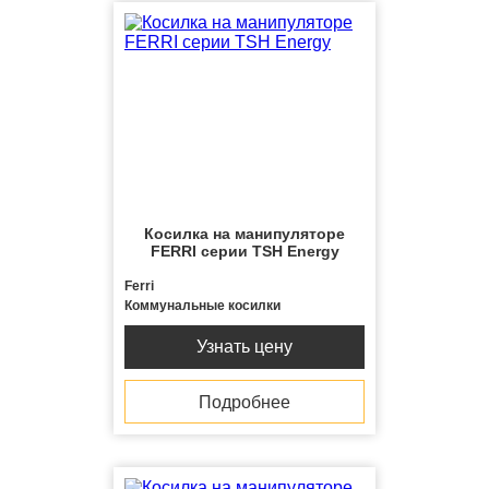
Косилка на манипуляторе
FERRI серии TSH Energy
Ferri
Коммунальные косилки
Узнать цену
Подробнее