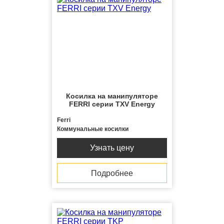
Косилка на манипуляторе
FERRI серии TXV Energy
Ferri
Коммунальные косилки
Узнать цену
Подробнее