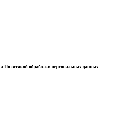
х
и
Политикой обработки персональных данных