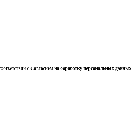
соответствии с
Согласием на обработку персональных данны