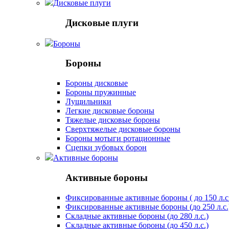
Дисковые плуги
Дисковые плуги
Бороны
Бороны
Бороны дисковые
Бороны пружинные
Лущильники
Легкие дисковые бороны
Тяжелые дисковые бороны
Сверхтяжелые дисковые бороны
Бороны мотыги ротационные
Сцепки зубовых борон
Активные бороны
Активные бороны
Фиксированные активные бороны ( до 150 л.с
Фиксированные активные бороны (до 250 л.с.
Складные активные бороны (до 280 л.с.)
Складные активные бороны (до 450 л.с.)