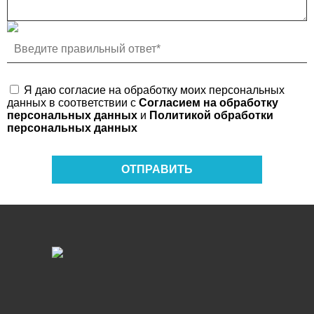
Я даю согласие на обработку моих персональных
данных в соответствии с
Согласием на обработку
персональных данных
и
Политикой обработки
персональных данных
ОТПРАВИТЬ