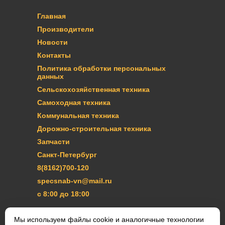
Главная
Производители
Новости
Контакты
Политика обработки персональных
данных
Сельскохозяйственная техника
Самоходная техника
Коммунальная техника
Дорожно-строительная техника
Запчасти
Санкт-Петербург
8(8162)700-120
specsnab-vn@mail.ru
с 8:00 до 18:00
ЗАКАЗАТЬ ЗВОНОК
Мы используем файлы cookie и аналогичные технологии